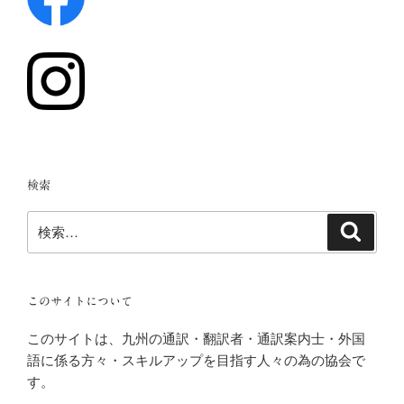
検索
検
検
索
索:
このサイトについて
このサイトは、九州の通訳・翻訳者・通訳案内士・外国
語に係る方々・スキルアップを目指す人々の為の協会で
す。