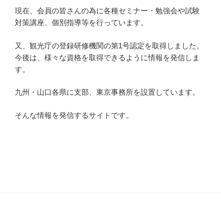
現在、会員の皆さんの為に各種セミナー・勉強会や試験
対策講座、個別指導等を行っています。
又、観光庁の登録研修機関の第1号認定を取得しました。
今後は、様々な資格を取得できるように情報を発信しま
す。
九州・山口各県に支部、東京事務所を設置しています。
そんな情報を発信するサイトです。