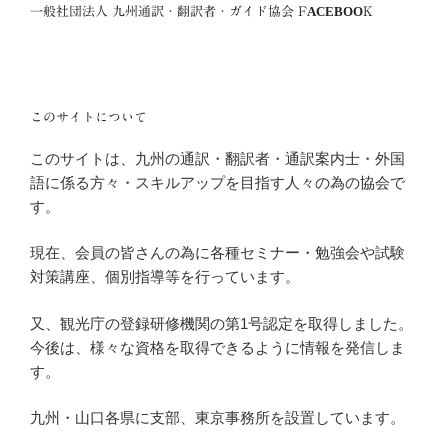
一般社団法人 九州通訳・翻訳者・ガイド協会 FACEBOOK
このサイトについて
このサイトは、九州の通訳・翻訳者・通訳案内士・外国
語に係る方々・スキルアップを目指す人々の為の協会で
す。
現在、会員の皆さんの為に各種セミナー・勉強会や試験
対策講座、個別指導等を行っています。
又、観光庁の登録研修機関の第1号認定を取得しました。
今後は、様々な資格を取得できるように情報を発信しま
す。
九州・山口各県に支部、東京事務所を設置しています。