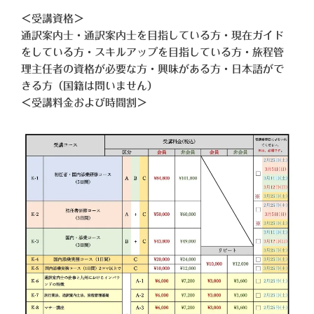
＜受講資格＞
通訳案内士・通訳案内士を目指している方・現在ガイド
をしている方・スキルアップを目指している方・旅程管
理主任者の資格が必要な方・興味がある方・日本語がで
きる方（国籍は問いません）
＜受講料金および時間割＞