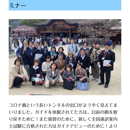
ミナー
コロナ禍という長いトンネルの出口がようやく見えてま
いりました。ガイドを休眠されてた方は、以前の勘を取
り戻すために！また復習のために。新しく全国通訳案内
士試験に合格された方はガイドデビューのために！より