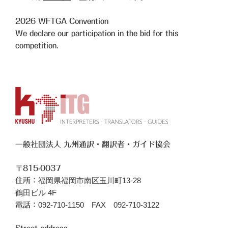
2026
WFTGA Convention
We declare our participation in the bid for this
competition.
一般社団法人 九州通訳・翻訳者・ガイド協会
〒815-0037
福岡県福岡市南区玉川町13-28
住所：
鶴田ビル 4F
092-710-1150 FAX 092-710-3122
電話：