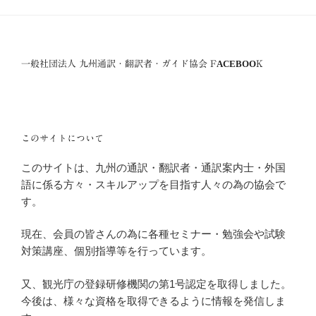
一般社団法人 九州通訳・翻訳者・ガイド協会 FACEBOOK
このサイトについて
このサイトは、九州の通訳・翻訳者・通訳案内士・外国
語に係る方々・スキルアップを目指す人々の為の協会で
す。
現在、会員の皆さんの為に各種セミナー・勉強会や試験
対策講座、個別指導等を行っています。
又、観光庁の登録研修機関の第1号認定を取得しました。
今後は、様々な資格を取得できるように情報を発信しま