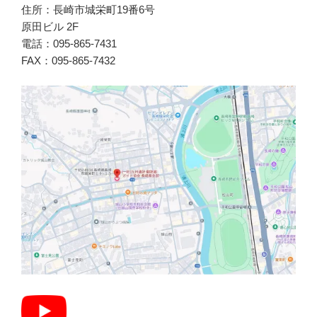
住所：長崎市城栄町19番6号
原田ビル 2F
電話：095-865-7431
FAX：095-865-7432