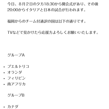
今日、８月２日の夕方18:30から開会式があり、その後
20:00からイタリアと日本の試合が行われます。
福岡からのチーム付通訳の国は以下の通りです。
TVなどで見かけたら応援方よろしくお願いいたします。
グループA
プエルトリコ
オランダ
フィリピン
南アフリカ
グループB
カナダ