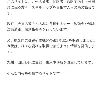
このサイトは、九州の通訳・翻訳者・通訳案内士・外国
語に係る方々・スキルアップを目指す人々の為の協会で
す。
現在、会員の皆さんの為に各種セミナー・勉強会や試験
対策講座、個別指導等を行っています。
又、観光庁の登録研修機関の第1号認定を取得しました。
今後は、様々な資格を取得できるように情報を発信しま
す。
九州・山口各県に支部、東京事務所を設置しています。
そんな情報を発信するサイトです。