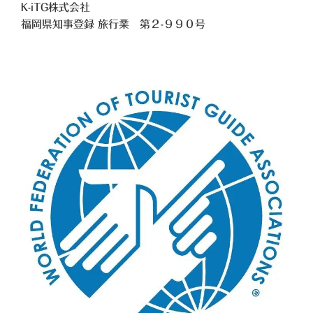
K-iTG株式会社
福岡県知事登録 旅行業
第２-９９０号