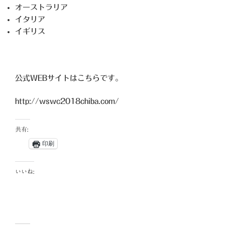
オーストラリア
イタリア
イギリス
公式WEBサイトはこちらです。
http://wswc2018chiba.com/
共有:
印刷
いいね: