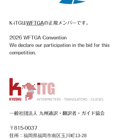
K-iTGは
WFTGA
の正規メンバーです。
2026
WFTGA Convention
We declare our participation in the bid for this
competition.
一般社団法人 九州通訳・翻訳者・ガイド協会
〒815-0037
福岡県福岡市南区玉川町13-28
住所：