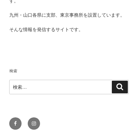
す。
九州・山口各県に支部、東京事務所を設置しています。
そんな情報を発信するサイトです。
検索
検
検
索
索:
Facebook
Instagram