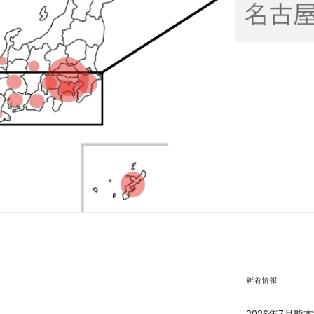
新着情報
2026年7月