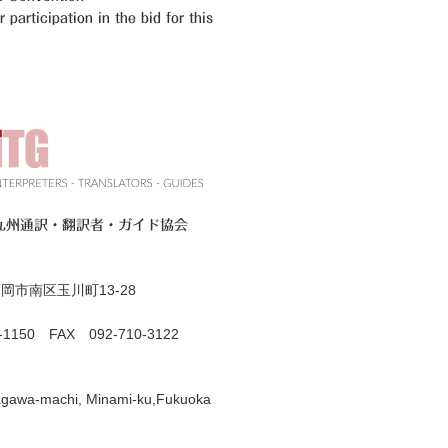
participation in the bid for this
九州通訳・翻訳者・ガイド協会
岡市南区玉川町13-28
0-1150 FAX 092-710-3122
gawa-machi, Minami-ku,Fukuoka