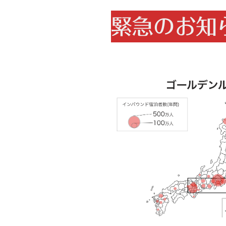
緊急のお知