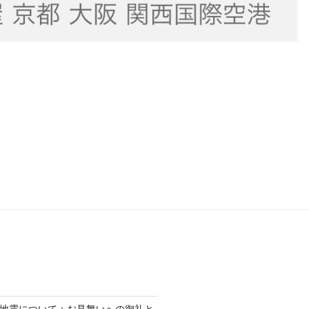
熊本地震について：お見舞いへの御礼と