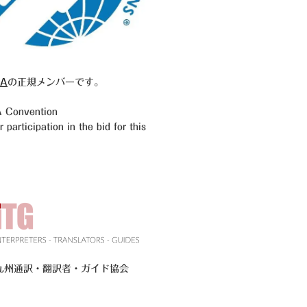
A
の正規メンバーです。
Convention
participation in the bid for this
九州通訳・翻訳者・ガイド協会