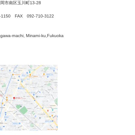
岡市南区玉川町13-28
0-1150 FAX 092-710-3122
gawa-machi, Minami-ku,Fukuoka