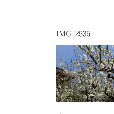
IMG_2535