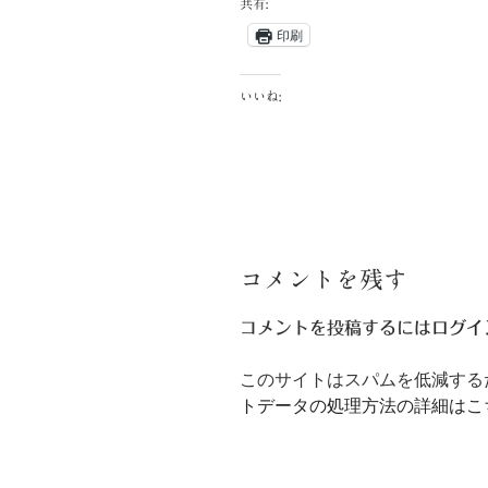
共有:
印刷
いいね:
コメントを残す
コメントを投稿するには
ログイ
このサイトはスパムを低減するため
トデータの処理方法の詳細はこ