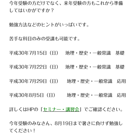
今年受験の方だけでなく、
来年受験の方もこれから準備
してはいかがですか？
勉強方法などのヒントがいっぱいです。
苦手な科目のみの受講も可能です。
平成30年7月15日（日） 地理・歴史・一般常識 基礎
平成30年7月22日（日） 地理・歴史・一般常識 基礎
平成30年7月29日（日） 地理・歴史・一般常識 応用
平成30年8月5日（日） 地理・歴史・一般常識 応用
詳しくはHPの「
セミナー・講習会
」でご確認ください。
今年受験のみなさん、
8月19日まで暑さに負けず勉強し
てください！