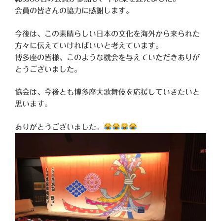
会員の皆さんの協力に感謝します。
今後は、この素晴らしい日本の文化を海外から来られた
方々に伝えていければいいと考えています。
博多座の皆様、このような機会を与えていただきありが
とうございました。
協会は、今後とも博多座大歌舞伎を応援していきたいと
思います。
ありがとうございました。