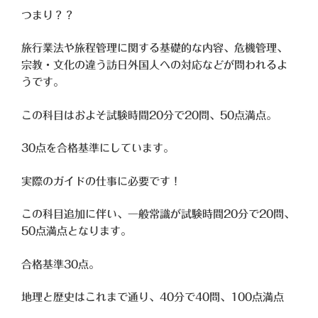
つまり？？
旅行業法や旅程管理に関する基礎的な内容、危機管理、
宗教・
文化の違う訪日外国人への対応などが問われるよ
うです。
この科目はおよそ試験時間20分で20問、50点満点。
30点を合格基準にしています。
実際のガイドの仕事に必要です！
この科目追加に伴い、一般常識が試験時間20分で20問、
50点満点となります。
合格基準30点。
地理と歴史はこれまで通り、40分で40問、100点満点