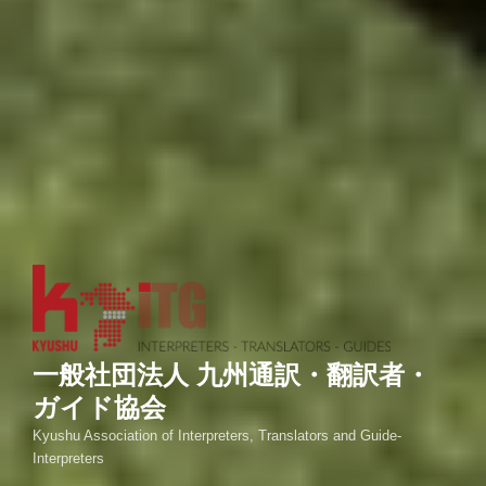
一般社団法人 九州通訳・翻訳者・
ガイド協会
Kyushu Association of Interpreters, Translators and Guide-
Interpreters