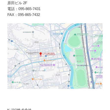
原田ビル 2F
電話：095-865-7431
FAX：095-865-7432