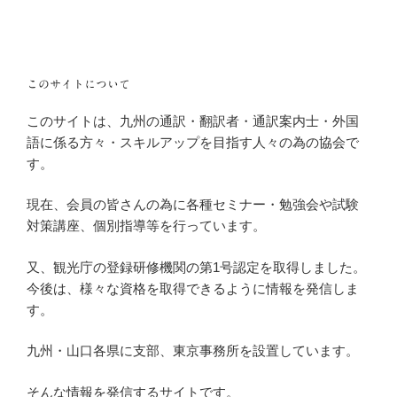
このサイトについて
このサイトは、九州の通訳・翻訳者・通訳案内士・外国
語に係る方々・スキルアップを目指す人々の為の協会で
す。
現在、会員の皆さんの為に各種セミナー・勉強会や試験
対策講座、個別指導等を行っています。
又、観光庁の登録研修機関の第1号認定を取得しました。
今後は、様々な資格を取得できるように情報を発信しま
す。
九州・山口各県に支部、東京事務所を設置しています。
そんな情報を発信するサイトです。