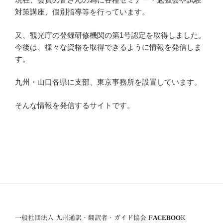
対策講座、個別指導等を行っています。
又、観光庁の登録研修機関の第1号認定を取得しました。
今後は、様々な資格を取得できるように情報を発信しま
す。
九州・山口各県に支部、東京事務所を設置しています。
そんな情報を発信するサイトです。
一般社団法人 九州通訳・翻訳者・ガイド協会 FACEBOOK