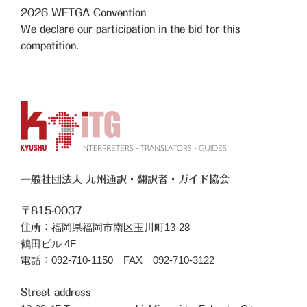
2026
WFTGA Convention
We declare our participation in the bid for this
competition.
一般社団法人 九州通訳・翻訳者・ガイド協会
〒815-0037
福岡県福岡市南区玉川町13-28
住所：
鶴田ビル 4F
092-710-1150 FAX 092-710-3122
電話：
Street address