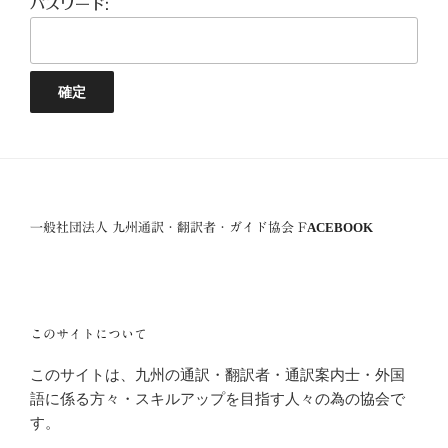
パスワード:
一般社団法人 九州通訳・翻訳者・ガイド協会 FACEBOOK
このサイトについて
このサイトは、九州の通訳・翻訳者・通訳案内士・外国
語に係る方々・スキルアップを目指す人々の為の協会で
す。