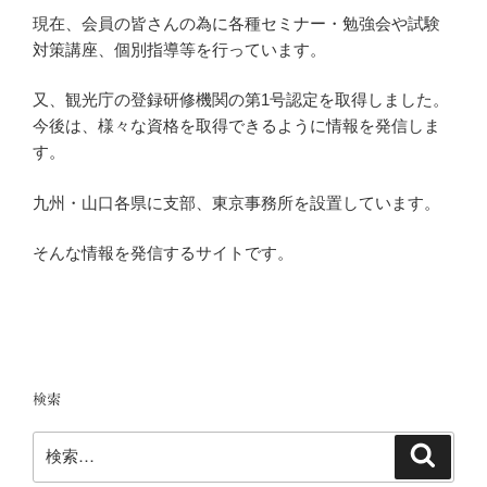
現在、会員の皆さんの為に各種セミナー・勉強会や試験
対策講座、個別指導等を行っています。
又、観光庁の登録研修機関の第1号認定を取得しました。
今後は、様々な資格を取得できるように情報を発信しま
す。
九州・山口各県に支部、東京事務所を設置しています。
そんな情報を発信するサイトです。
検索
検
検
索
索: