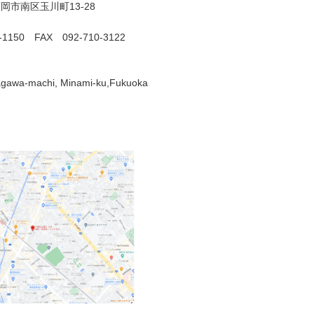
岡市南区玉川町13-28
0-1150 FAX 092-710-3122
gawa-machi, Minami-ku,Fukuoka