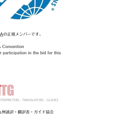
A
の正規メンバーです。
Convention
participation in the bid for this
九州通訳・翻訳者・ガイド協会