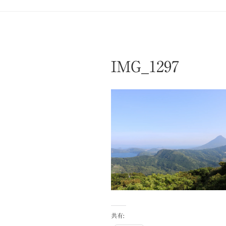
IMG_1297
共有: