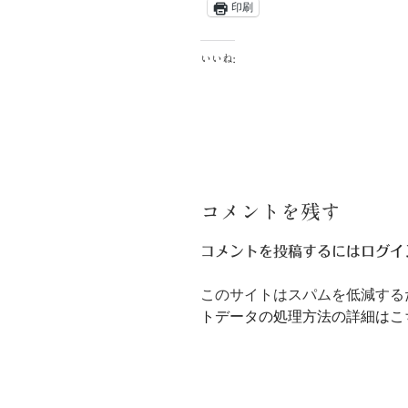
印刷
いいね:
コメントを残す
コメントを投稿するには
ログイ
このサイトはスパムを低減するため
トデータの処理方法の詳細はこ