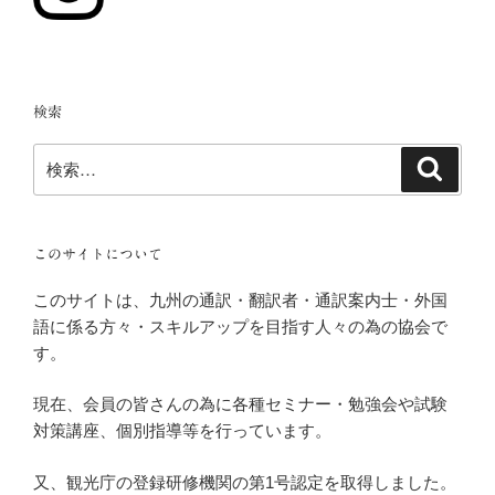
検索
検
検
索
索:
このサイトについて
このサイトは、九州の通訳・翻訳者・通訳案内士・外国
語に係る方々・スキルアップを目指す人々の為の協会で
す。
現在、会員の皆さんの為に各種セミナー・勉強会や試験
対策講座、個別指導等を行っています。
又、観光庁の登録研修機関の第1号認定を取得しました。