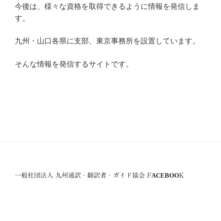
今後は、様々な資格を取得できるように情報を発信しま
す。
九州・山口各県に支部、東京事務所を設置しています。
そんな情報を発信するサイトです。
一般社団法人 九州通訳・翻訳者・ガイド協会 FACEBOOK