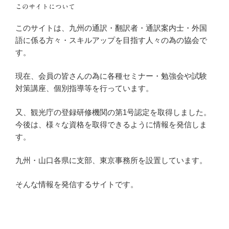
このサイトについて
このサイトは、九州の通訳・翻訳者・通訳案内士・外国
語に係る方々・スキルアップを目指す人々の為の協会で
す。
現在、会員の皆さんの為に各種セミナー・勉強会や試験
対策講座、個別指導等を行っています。
又、観光庁の登録研修機関の第1号認定を取得しました。
今後は、様々な資格を取得できるように情報を発信しま
す。
九州・山口各県に支部、東京事務所を設置しています。
そんな情報を発信するサイトです。