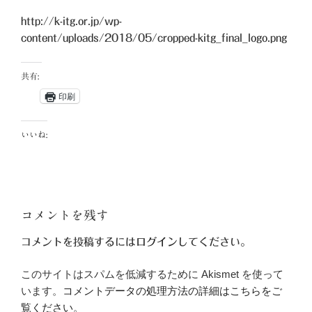
http://k-itg.or.jp/wp-
content/uploads/2018/05/cropped-kitg_final_logo.png
共有:
印刷
いいね:
コメントを残す
コメントを投稿するには
ログイン
してください。
このサイトはスパムを低減するために Akismet を使って
います。
コメントデータの処理方法の詳細はこちらをご
覧ください
。