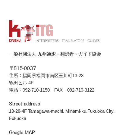
一般社団法人 九州通訳・翻訳者・ガイド協会
〒815-0037
福岡県福岡市南区玉川町13-28
住所：
鶴田ビル 4F
092-710-1150 FAX 092-710-3122
電話：
Street address
13-28-4F Tamagawa-machi, Minami-ku,Fukuoka City,
Fukuoka
Google MAP