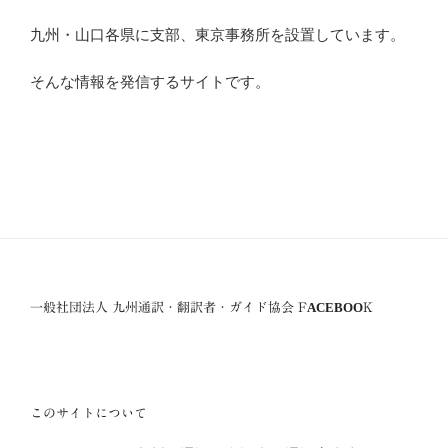
九州・山口各県に支部、東京事務所を設置しています。
そんな情報を発信するサイトです。
一般社団法人 九州通訳・翻訳者・ガイド協会 FACEBOOK
このサイトについて