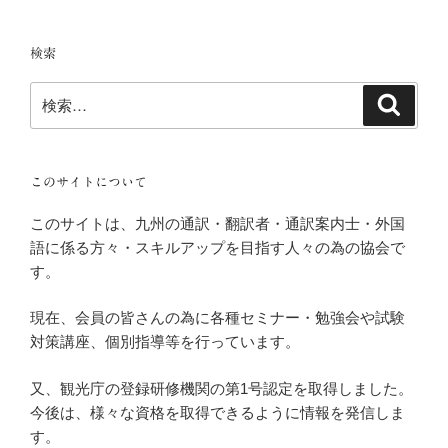
検索
検
検
索
索:
このサイトについて
このサイトは、九州の通訳・翻訳者・通訳案内士・外国
語に係る方々・スキルアップを目指す人々の為の協会で
す。
現在、会員の皆さんの為に各種セミナー・勉強会や試験
対策講座、個別指導等を行っています。
又、観光庁の登録研修機関の第1号認定を取得しました。
今後は、様々な資格を取得できるように情報を発信しま
す。