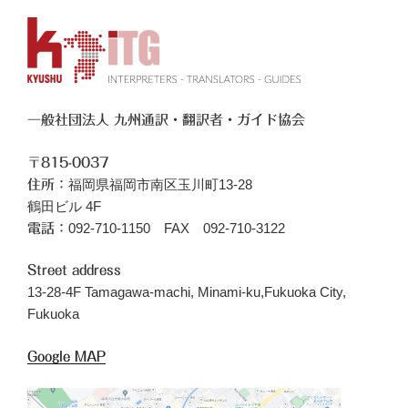
一般社団法人 九州通訳・翻訳者・ガイド協会
〒815-0037
福岡県福岡市南区玉川町13-28
住所：
鶴田ビル 4F
092-710-1150 FAX 092-710-3122
電話：
Street address
13-28-4F Tamagawa-machi, Minami-ku,Fukuoka City,
Fukuoka
Google MAP