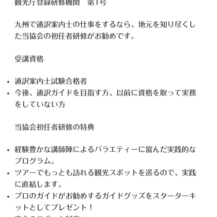
観光庁登録研修機関 第1号
九州で通訳案内士の仕事をするなら、地元を知り尽くし
た当協会の初任者研修がお勧めです。
受講資格
通訳案内士試験合格者
今後、通訳ガイドを目指す方、以前に資格を取って実務
をしていない方
当協会初任者研修の特典
経験豊かな講師陣によるバラエティーに富んだ実践的な
プログラム。
ツアーでもっとも訪れる観光スポットを巡るので、実践
に直結します。
プロのガイドがお勧めするガイドグッズをスターターキ
ットとしてプレゼント！