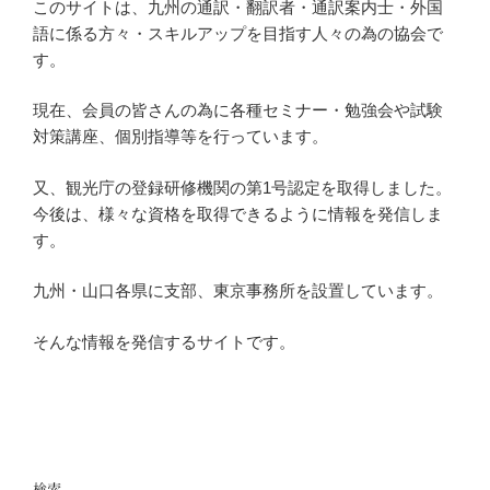
このサイトは、九州の通訳・翻訳者・通訳案内士・外国
語に係る方々・スキルアップを目指す人々の為の協会で
す。
現在、会員の皆さんの為に各種セミナー・勉強会や試験
対策講座、個別指導等を行っています。
又、観光庁の登録研修機関の第1号認定を取得しました。
今後は、様々な資格を取得できるように情報を発信しま
す。
九州・山口各県に支部、東京事務所を設置しています。
そんな情報を発信するサイトです。
検索