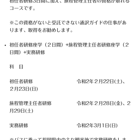
初任者研修3日間に加え、旅程管理主任者の資格が取れる
コースです。
※この資格がないと受託できない通訳ガイドの仕事があ
ります、取得をお勧めします。
初任者研修座学（２日間）+旅程管理主任者研修座学（２
日間）+実務研修
科 目
初任者研修 令和2年２月22日(土)、
２月23日(日)
旅程管理主任者研修 令和2年２月28日(金)、2
月29日(土)
実務研修 令和2年3月1日(日)
※バスに乗って福岡県内の主な観光地で実務研修をしま