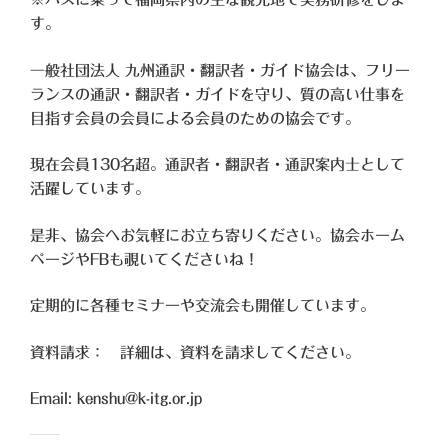
す。
一般社団法人 九州通訳・翻訳者・ガイド協会は、フリー
ランスの通訳・翻訳者・ガイドを守り、質の高い仕事を
目指す会員の会員による会員のための協会です。
現在会員130名超。通訳者・翻訳者・通訳案内士として
活躍しています。
是非、協会へお気軽にお立ち寄りください。協会ホーム
ページやFBも覗いてくださいね！
定期的に各種セミナーや交流会も開催しています。
資料請求： 詳細は、資料を請求してください。
Email: kenshu@k-itg.or.jp