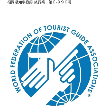
福岡県知事登録 旅行業
第２-９９０号