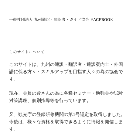
一般社団法人 九州通訳・翻訳者・ガイド協会 FACEBOOK
このサイトについて
このサイトは、九州の通訳・翻訳者・通訳案内士・外国
語に係る方々・スキルアップを目指す人々の為の協会で
す。
現在、会員の皆さんの為に各種セミナー・勉強会や試験
対策講座、個別指導等を行っています。
又、観光庁の登録研修機関の第1号認定を取得しました。
今後は、様々な資格を取得できるように情報を発信しま
す。