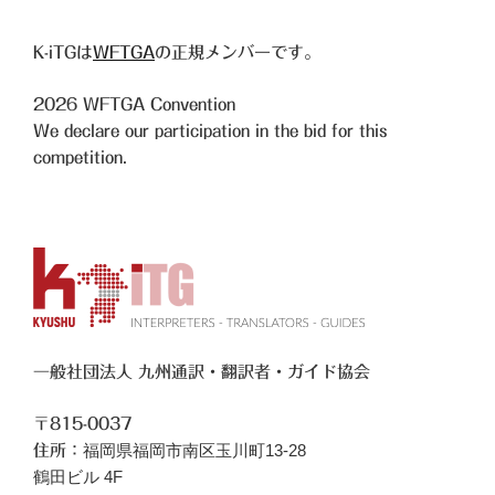
K-iTGは
WFTGA
の正規メンバーです。
2026
WFTGA Convention
We declare our participation in the bid for this
competition.
一般社団法人 九州通訳・翻訳者・ガイド協会
〒815-0037
福岡県福岡市南区玉川町13-28
住所：
鶴田ビル 4F