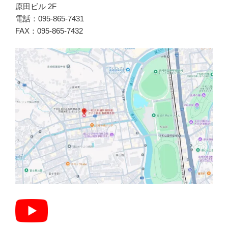
原田ビル 2F
電話：095-865-7431
FAX：095-865-7432