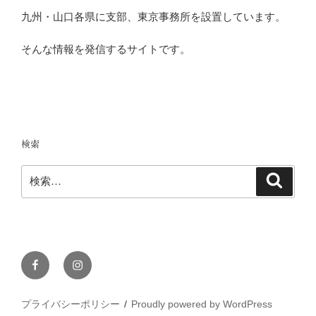
九州・山口各県に支部、東京事務所を設置しています。
そんな情報を発信するサイトです。
検索
検
検
索
索:
Facebook
Instagram
プライバシーポリシー
Proudly powered by WordPress