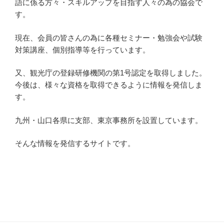
語に係る方々・スキルアップを目指す人々の為の協会で
す。
現在、会員の皆さんの為に各種セミナー・勉強会や試験
対策講座、個別指導等を行っています。
又、観光庁の登録研修機関の第1号認定を取得しました。
今後は、様々な資格を取得できるように情報を発信しま
す。
九州・山口各県に支部、東京事務所を設置しています。
そんな情報を発信するサイトです。