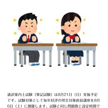
通訳案内士試験（筆記試験）は8月21日（日）実施予定
です。試験対策として毎年好評の邦文対策直前講座を8月
6日（土）に開催します。試験と同じ問題数と設定時間で