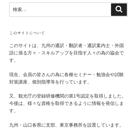
検
検
索
索:
このサイトについて
このサイトは、九州の通訳・翻訳者・通訳案内士・外国
語に係る方々・スキルアップを目指す人々の為の協会で
す。
現在、会員の皆さんの為に各種セミナー・勉強会や試験
対策講座、個別指導等を行っています。
又、観光庁の登録研修機関の第1号認定を取得しました。
今後は、様々な資格を取得できるように情報を発信しま
す。
九州・山口各県に支部、東京事務所を設置しています。