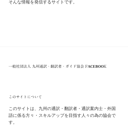
そんな情報を発信するサイトです。
一般社団法人 九州通訳・翻訳者・ガイド協会 FACEBOOK
このサイトについて
このサイトは、九州の通訳・翻訳者・通訳案内士・外国
語に係る方々・スキルアップを目指す人々の為の協会で
す。