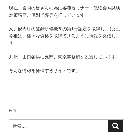
現在、会員の皆さんの為に各種セミナー・勉強会や試験
対策講座、個別指導等を行っています。
又、観光庁の登録研修機関の第1号認定を取得しました。
今後は、様々な資格を取得できるように情報を発信しま
す。
九州・山口各県に支部、東京事務所を設置しています。
そんな情報を発信するサイトです。
検索
検
検
索
索: