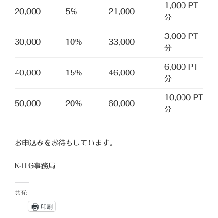
1,000 PT
20,000
5％
21,000
分
3,000 PT
30,000
10％
33,000
分
6,000 PT
40,000
15％
46,000
分
10,000 PT
50,000
20％
60,000
分
お申込みをお待ちしています。
K-iTG事務局
共有:
印刷