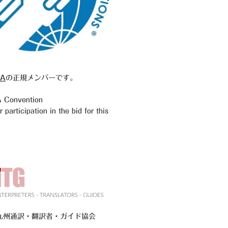
A
の正規メンバーです。
Convention
participation in the bid for this
九州通訳・翻訳者・ガイド協会