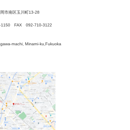
岡市南区玉川町13-28
0-1150 FAX 092-710-3122
gawa-machi, Minami-ku,Fukuoka