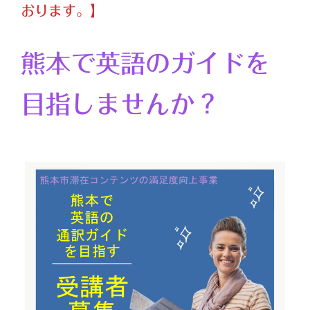
おります。】
熊本で英語のガイドを
目指しませんか？