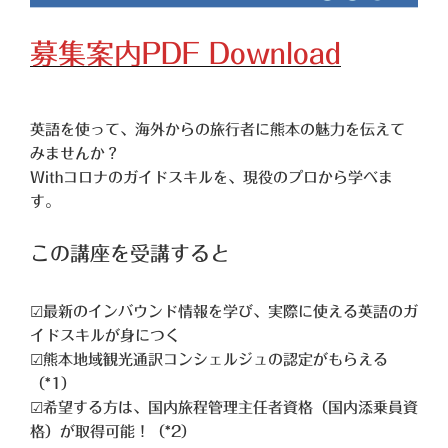
募集案内PDF Download
英語を使って、海外からの旅行者に熊本の魅力を伝えて
みませんか？
Withコロナのガイドスキルを、現役のプロから学べま
す。
この講座を受講すると
☑最新のインバウンド情報を学び、実際に使える英語のガ
イドスキルが身につく
☑熊本地域観光通訳コンシェルジュの認定がもらえる
（*1）
☑希望する方は、国内旅程管理主任者資格（国内添乗員資
格）が取得可能！（*2）