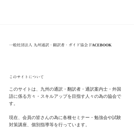
一般社団法人 九州通訳・翻訳者・ガイド協会 FACEBOOK
このサイトについて
このサイトは、九州の通訳・翻訳者・通訳案内士・外国
語に係る方々・スキルアップを目指す人々の為の協会で
す。
現在、会員の皆さんの為に各種セミナー・勉強会や試験
対策講座、個別指導等を行っています。