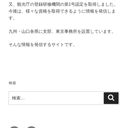
又、観光庁の登録研修機関の第1号認定を取得しました。
今後は、様々な資格を取得できるように情報を発信しま
す。
九州・山口各県に支部、東京事務所を設置しています。
そんな情報を発信するサイトです。
検索
検
検
索
索: