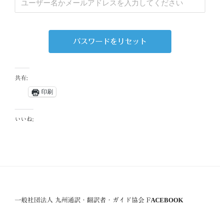
共有:
印刷
いいね:
一般社団法人 九州通訳・翻訳者・ガイド協会 FACEBOOK