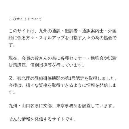
このサイトについて
このサイトは、九州の通訳・翻訳者・通訳案内士・外国
語に係る方々・スキルアップを目指す人々の為の協会で
す。
現在、会員の皆さんの為に各種セミナー・勉強会や試験
対策講座、個別指導等を行っています。
又、観光庁の登録研修機関の第1号認定を取得しました。
今後は、様々な資格を取得できるように情報を発信しま
す。
九州・山口各県に支部、東京事務所を設置しています。
そんな情報を発信するサイトです。