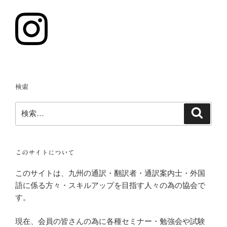
検索
検
検
索
索:
このサイトについて
このサイトは、九州の通訳・翻訳者・通訳案内士・外国
語に係る方々・スキルアップを目指す人々の為の協会で
す。
現在、会員の皆さんの為に各種セミナー・勉強会や試験