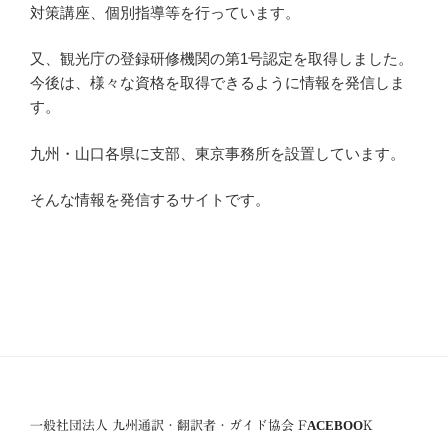
対策講座、個別指導等を行っています。
又、観光庁の登録研修機関の第1号認定を取得しました。
今後は、様々な資格を取得できるように情報を発信しま
す。
九州・山口各県に支部、東京事務所を設置しています。
そんな情報を発信するサイトです。
一般社団法人 九州通訳・翻訳者・ガイド協会 FACEBOOK