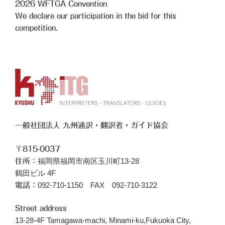
2026
WFTGA Convention
We declare our participation in the bid for this
competition.
一般社団法人 九州通訳・翻訳者・ガイド協会
〒815-0037
福岡県福岡市南区玉川町13-28
住所：
鶴田ビル 4F
092-710-1150 FAX 092-710-3122
電話：
Street address
13-28-4F Tamagawa-machi, Minami-ku,Fukuoka City,