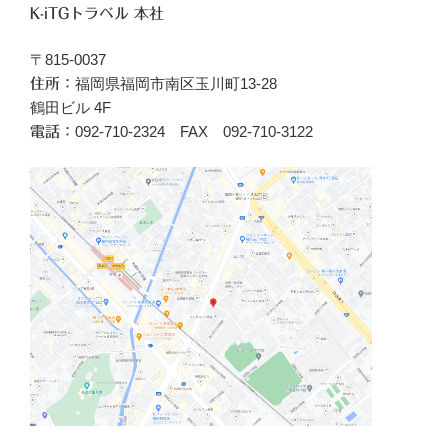
K-iTGトラベル 本社
〒815-0037
福岡県福岡市南区玉川町13-28
住所：
鶴田ビル 4F
092-710-2324 FAX 092-710-3122
電話：