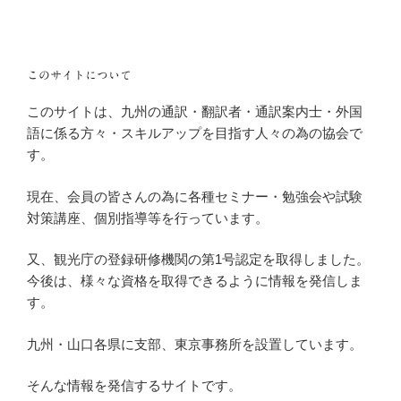
このサイトについて
このサイトは、九州の通訳・翻訳者・通訳案内士・外国
語に係る方々・スキルアップを目指す人々の為の協会で
す。
現在、会員の皆さんの為に各種セミナー・勉強会や試験
対策講座、個別指導等を行っています。
又、観光庁の登録研修機関の第1号認定を取得しました。
今後は、様々な資格を取得できるように情報を発信しま
す。
九州・山口各県に支部、東京事務所を設置しています。
そんな情報を発信するサイトです。