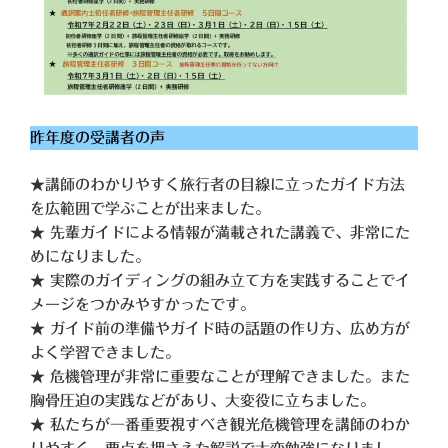
昨年度の受講者の声
★講師のわかりやすく旅行者の目線に立ったガイド方法
を広範囲で学ぶことが出来ました。
★ 先輩ガイドによる情報が満載された講義で、非常にた
めになりました。
★ 実際のガイディングの組み立て方を実践することでイ
メージをつかみやすかったです。
★ ガイド前の準備やガイド時の話題の作り方、広め方が
よく学習できました。
★ 危機管理が非常に重要なことが理解できました。また
胸骨圧迫の実践などがあり、大変役に立ちました。
★ 私たちが一番重要視すべき観光危機管理を講師のわか