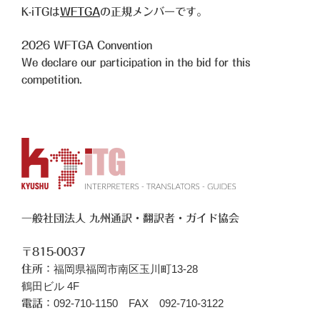
K-iTGは
WFTGA
の正規メンバーです。
2026
WFTGA Convention
We declare our participation in the bid for this
competition.
一般社団法人 九州通訳・翻訳者・ガイド協会
〒815-0037
福岡県福岡市南区玉川町13-28
住所：
鶴田ビル 4F
092-710-1150 FAX 092-710-3122
電話：