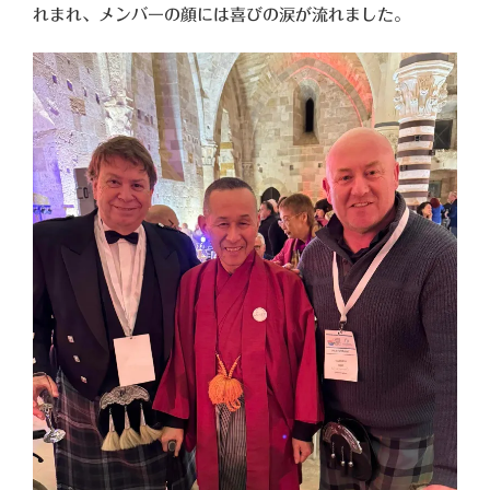
れまれ、メンバーの顔には喜びの涙が流れました。