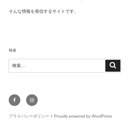
そんな情報を発信するサイトです。
検索
検
検
索
索:
Facebook
Instagram
プライバシーポリシー
Proudly powered by WordPress