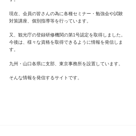
現在、会員の皆さんの為に各種セミナー・勉強会や試験
対策講座、個別指導等を行っています。
又、観光庁の登録研修機関の第1号認定を取得しました。
今後は、様々な資格を取得できるように情報を発信しま
す。
九州・山口各県に支部、東京事務所を設置しています。
そんな情報を発信するサイトです。