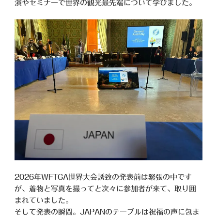
演やセミナーで世界の観光最先端について学びました。
2026年WFTGA世界大会誘致の発表前は緊張の中です
が、着物と写真を撮ってと次々に参加者が来て、取り囲
まれていました。
そして発表の瞬間。JAPANのテーブルは祝福の声に包ま