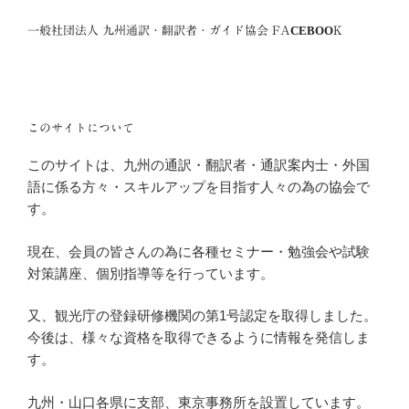
一般社団法人 九州通訳・翻訳者・ガイド協会 FACEBOOK
このサイトについて
このサイトは、九州の通訳・翻訳者・通訳案内士・外国
語に係る方々・スキルアップを目指す人々の為の協会で
す。
現在、会員の皆さんの為に各種セミナー・勉強会や試験
対策講座、個別指導等を行っています。
又、観光庁の登録研修機関の第1号認定を取得しました。
今後は、様々な資格を取得できるように情報を発信しま
す。
九州・山口各県に支部、東京事務所を設置しています。