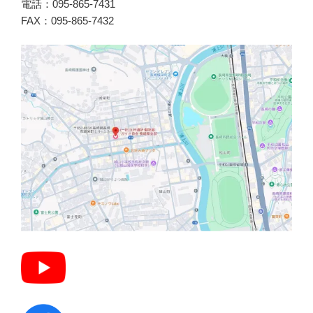
電話：095-865-7431
FAX：095-865-7432