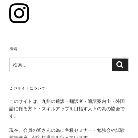
検索
検
検
索
索:
このサイトについて
このサイトは、九州の通訳・翻訳者・通訳案内士・外国
語に係る方々・スキルアップを目指す人々の為の協会で
す。
現在、会員の皆さんの為に各種セミナー・勉強会や試験
対策講座、個別指導等を行っています。