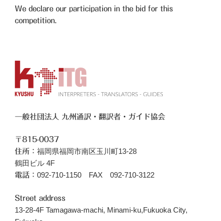
We declare our participation in the bid for this
competition.
一般社団法人 九州通訳・翻訳者・ガイド協会
〒815-0037
福岡県福岡市南区玉川町13-28
住所：
鶴田ビル 4F
092-710-1150 FAX 092-710-3122
電話：
Street address
13-28-4F Tamagawa-machi, Minami-ku,Fukuoka City,