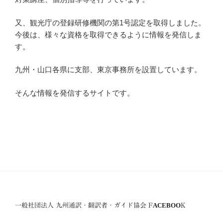
又、観光庁の登録研修機関の第1号認定を取得しました。
今後は、様々な資格を取得できるように情報を発信しま
す。
九州・山口各県に支部、東京事務所を設置しています。
そんな情報を発信するサイトです。
一般社団法人 九州通訳・翻訳者・ガイド協会 FACEBOOK