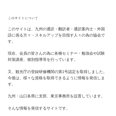
このサイトについて
このサイトは、九州の通訳・翻訳者・通訳案内士・外国
語に係る方々・スキルアップを目指す人々の為の協会で
す。
現在、会員の皆さんの為に各種セミナー・勉強会や試験
対策講座、個別指導等を行っています。
又、観光庁の登録研修機関の第1号認定を取得しました。
今後は、様々な資格を取得できるように情報を発信しま
す。
九州・山口各県に支部、東京事務所を設置しています。
そんな情報を発信するサイトです。