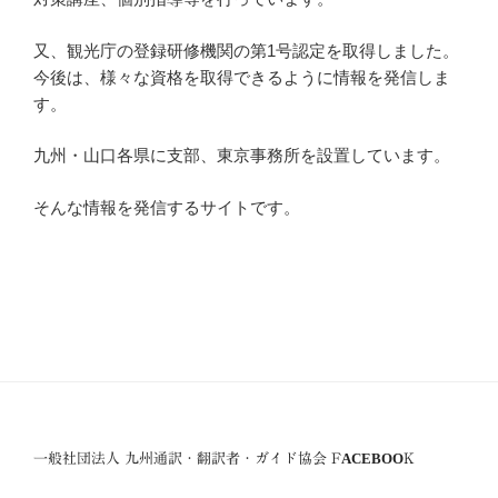
又、観光庁の登録研修機関の第1号認定を取得しました。
今後は、様々な資格を取得できるように情報を発信しま
す。
九州・山口各県に支部、東京事務所を設置しています。
そんな情報を発信するサイトです。
一般社団法人 九州通訳・翻訳者・ガイド協会 FACEBOOK