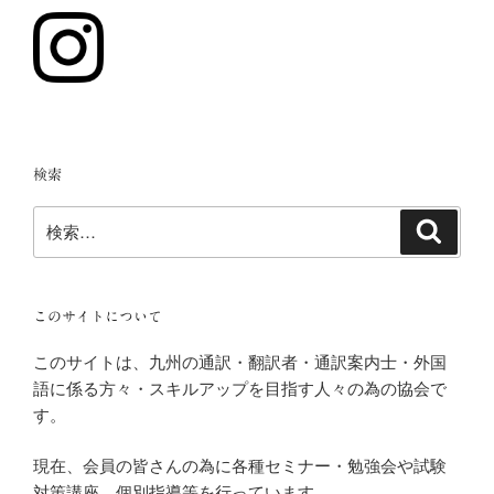
検索
検
検
索
索:
このサイトについて
このサイトは、九州の通訳・翻訳者・通訳案内士・外国
語に係る方々・スキルアップを目指す人々の為の協会で
す。
現在、会員の皆さんの為に各種セミナー・勉強会や試験
対策講座、個別指導等を行っています。