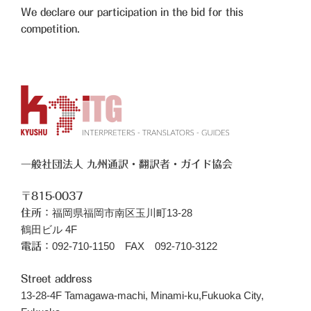
We declare our participation in the bid for this
competition.
一般社団法人 九州通訳・翻訳者・ガイド協会
〒815-0037
福岡県福岡市南区玉川町13-28
住所：
鶴田ビル 4F
092-710-1150 FAX 092-710-3122
電話：
Street address
13-28-4F Tamagawa-machi, Minami-ku,Fukuoka City,