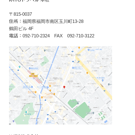
〒815-0037
福岡県福岡市南区玉川町13-28
住所：
鶴田ビル 4F
092-710-2324 FAX 092-710-3122
電話：