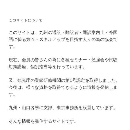
このサイトについて
このサイトは、九州の通訳・翻訳者・通訳案内士・外国
語に係る方々・スキルアップを目指す人々の為の協会で
す。
現在、会員の皆さんの為に各種セミナー・勉強会や試験
対策講座、個別指導等を行っています。
又、観光庁の登録研修機関の第1号認定を取得しました。
今後は、様々な資格を取得できるように情報を発信しま
す。
九州・山口各県に支部、東京事務所を設置しています。
そんな情報を発信するサイトです。