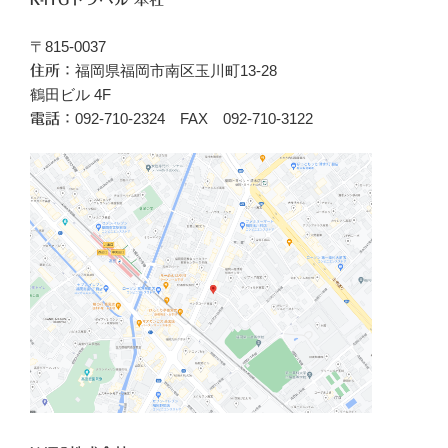
〒815-0037
福岡県福岡市南区玉川町13-28
住所：
鶴田ビル 4F
092-710-2324 FAX 092-710-3122
電話：