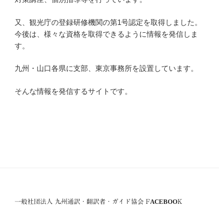
又、観光庁の登録研修機関の第1号認定を取得しました。
今後は、様々な資格を取得できるように情報を発信しま
す。
九州・山口各県に支部、東京事務所を設置しています。
そんな情報を発信するサイトです。
一般社団法人 九州通訳・翻訳者・ガイド協会 FACEBOOK