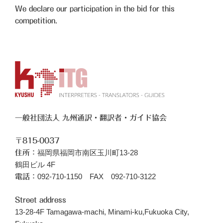
We declare our participation in the bid for this
competition.
一般社団法人 九州通訳・翻訳者・ガイド協会
〒815-0037
福岡県福岡市南区玉川町13-28
住所：
鶴田ビル 4F
092-710-1150 FAX 092-710-3122
電話：
Street address
13-28-4F Tamagawa-machi, Minami-ku,Fukuoka City,