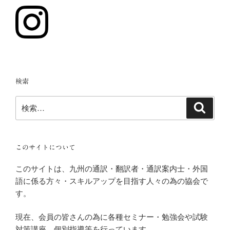
検索
検
検
索
索:
このサイトについて
このサイトは、九州の通訳・翻訳者・通訳案内士・外国
語に係る方々・スキルアップを目指す人々の為の協会で
す。
現在、会員の皆さんの為に各種セミナー・勉強会や試験
対策講座、個別指導等を行っています。