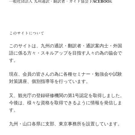
一般社団法人 九州通訳・翻訳者・ガイド協会 FACEBOOK
このサイトについて
このサイトは、九州の通訳・翻訳者・通訳案内士・外国
語に係る方々・スキルアップを目指す人々の為の協会で
す。
現在、会員の皆さんの為に各種セミナー・勉強会や試験
対策講座、個別指導等を行っています。
又、観光庁の登録研修機関の第1号認定を取得しました。
今後は、様々な資格を取得できるように情報を発信しま
す。
九州・山口各県に支部、東京事務所を設置しています。