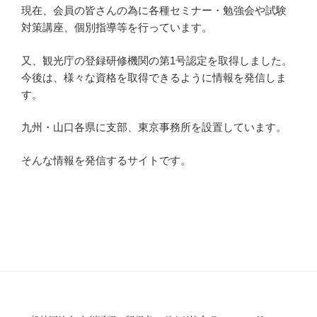
現在、会員の皆さんの為に各種セミナー・勉強会や試験
対策講座、個別指導等を行っています。
又、観光庁の登録研修機関の第1号認定を取得しました。
今後は、様々な資格を取得できるように情報を発信しま
す。
九州・山口各県に支部、東京事務所を設置しています。
そんな情報を発信するサイトです。