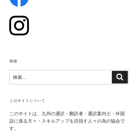
検索
検
検
索
索:
このサイトについて
このサイトは、九州の通訳・翻訳者・通訳案内士・外国
語に係る方々・スキルアップを目指す人々の為の協会で
す。