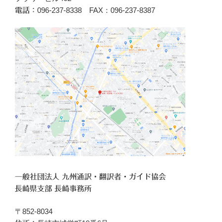
096‐237-8338 FAX：096-237-8387
電話：
一般社団法人 九州通訳・翻訳者・ガイド協会
長崎県支部 長崎事務所
〒852-8034