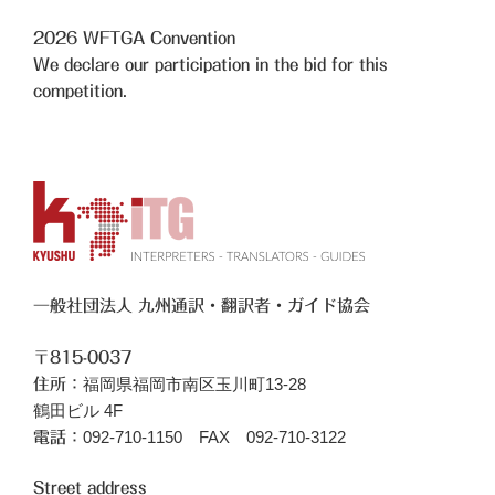
2026
WFTGA Convention
We declare our participation in the bid for this
competition.
一般社団法人 九州通訳・翻訳者・ガイド協会
〒815-0037
福岡県福岡市南区玉川町13-28
住所：
鶴田ビル 4F
092-710-1150 FAX 092-710-3122
電話：
Street address