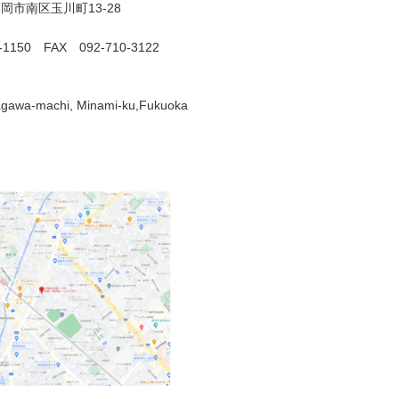
岡市南区玉川町13-28
0-1150 FAX 092-710-3122
gawa-machi, Minami-ku,Fukuoka