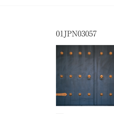
01JPN03057