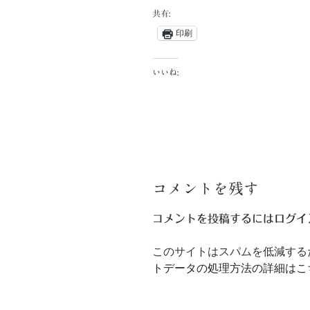
共有:
印刷
いいね:
コメントを残す
コメントを投稿するには
ログイ
このサイトはスパムを低減するため
トデータの処理方法の詳細はこ