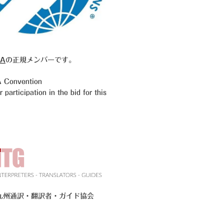
A
の正規メンバーです。
Convention
participation in the bid for this
九州通訳・翻訳者・ガイド協会