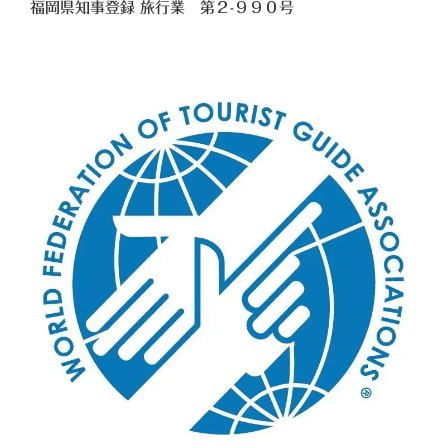
福岡県知事登録 旅行業
第２-９９０号