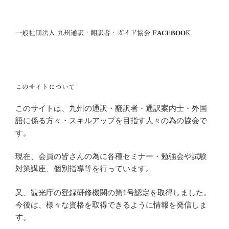
一般社団法人 九州通訳・翻訳者・ガイド協会 FACEBOOK
このサイトについて
このサイトは、九州の通訳・翻訳者・通訳案内士・外国
語に係る方々・スキルアップを目指す人々の為の協会で
す。
現在、会員の皆さんの為に各種セミナー・勉強会や試験
対策講座、個別指導等を行っています。
又、観光庁の登録研修機関の第1号認定を取得しました。
今後は、様々な資格を取得できるように情報を発信しま
す。