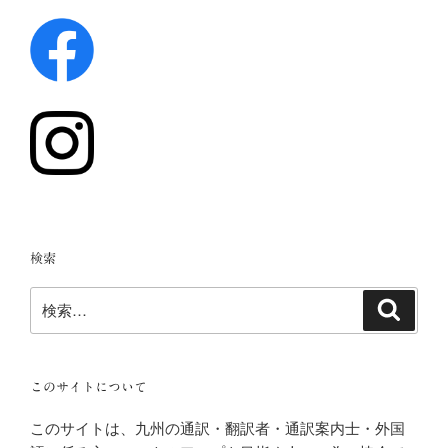
検索
検
検
索
索:
このサイトについて
このサイトは、九州の通訳・翻訳者・通訳案内士・外国