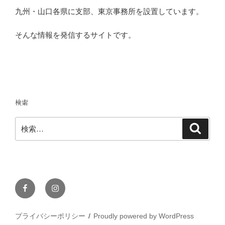
九州・山口各県に支部、東京事務所を設置しています。
そんな情報を発信するサイトです。
検索
検
検
索
索:
Facebook
Instagram
プライバシーポリシー
Proudly powered by WordPress