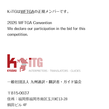
K-iTGは
WFTGA
の正規メンバーです。
2026
WFTGA Convention
We declare our participation in the bid for this
competition.
一般社団法人 九州通訳・翻訳者・ガイド協会
〒815-0037
福岡県福岡市南区玉川町13-28
住所：
鶴田ビル 4F