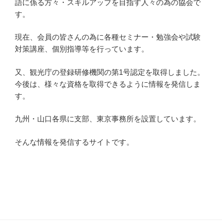
語に係る方々・スキルアップを目指す人々の為の協会で
す。
現在、会員の皆さんの為に各種セミナー・勉強会や試験
対策講座、個別指導等を行っています。
又、観光庁の登録研修機関の第1号認定を取得しました。
今後は、様々な資格を取得できるように情報を発信しま
す。
九州・山口各県に支部、東京事務所を設置しています。
そんな情報を発信するサイトです。