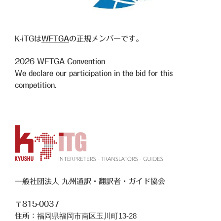
K-iTGは
WFTGA
の正規メンバーです。
2026
WFTGA Convention
We declare our participation in the bid for this
competition.
一般社団法人 九州通訳・翻訳者・ガイド協会
〒815-0037
福岡県福岡市南区玉川町13-28
住所：