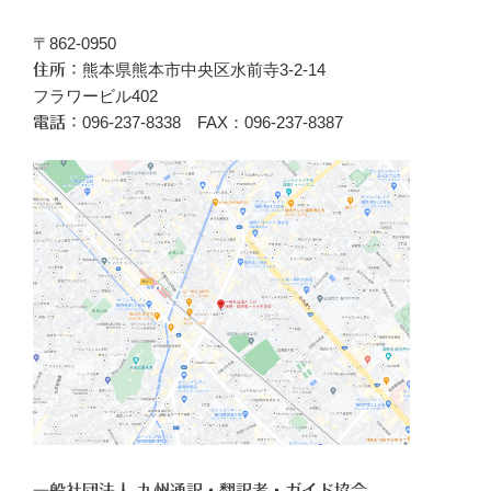
〒862-0950
熊本県熊本市中央区水前寺3-2-14
住所：
フラワービル402
096‐237-8338 FAX：096-237-8387
電話：
一般社団法人 九州通訳・翻訳者・ガイド協会