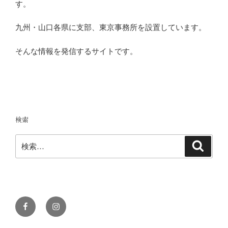
す。
九州・山口各県に支部、東京事務所を設置しています。
そんな情報を発信するサイトです。
検索
検
検
索
索:
Facebook
Instagram