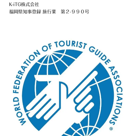
K-iTG株式会社
福岡県知事登録 旅行業
第２-９９０号