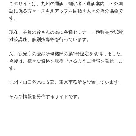
このサイトは、九州の通訳・翻訳者・通訳案内士・外国
語に係る方々・スキルアップを目指す人々の為の協会で
す。
現在、会員の皆さんの為に各種セミナー・勉強会や試験
対策講座、個別指導等を行っています。
又、観光庁の登録研修機関の第1号認定を取得しました。
今後は、様々な資格を取得できるように情報を発信しま
す。
九州・山口各県に支部、東京事務所を設置しています。
そんな情報を発信するサイトです。